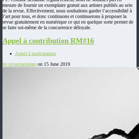
mesure de fournir un exemplaire gratuit aux artistes publiés au sein
de la revue. Effectivement, nous souhaitons garder l’accessibilité à
l’art pour tous, et donc continuons et continuerons à proposer la
revue gratuitement en numérique ce qui en quelque sorte permet de
se faire soi-même de la concurrence déloyale.
Appel à contribution RM#16
Appel à participation
by revuemeninge
on 15 June 2019