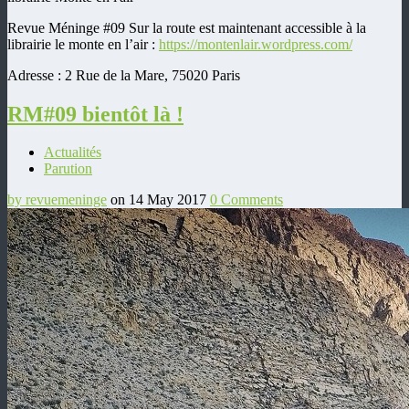
Revue Méninge #09 Sur la route est maintenant accessible à la
librairie le monte en l’air :
https://montenlair.wordpress.com/
Adresse :
2 Rue de la Mare, 75020 Paris
RM#09 bientôt là !
Actualités
Parution
by revuemeninge
on 14 May 2017
0 Comments