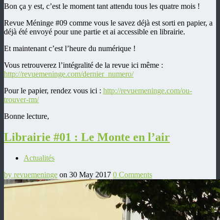
Bon ça y est, c’est le moment tant attendu tous les quatre mois !
Revue Méninge #09 comme vous le savez déjà est sorti en papier, a
déjà été envoyé pour une partie et ai accessible en librairie.
Et maintenant c’est l’heure du numérique !
Vous retrouverez l’intégralité de la revue ici même :
http://revuemeninge.com/dernier_numero/
Pour le papier, rendez vous ici :
http://revuemeninge.com/ou-
trouver-rm/
Bonne lecture,
Librairie #01 : Le Monte en l’air
Actualités
by revuemeninge
on 30 May 2017
0 Comments