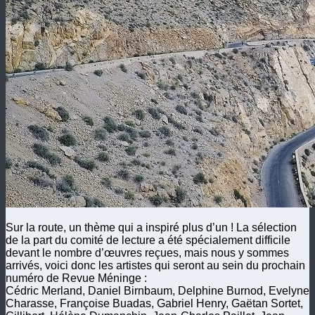
Sur la route, un thème qui a inspiré plus d’un ! La sélection
de la part du comité de lecture a été spécialement difficile
devant le nombre d’œuvres reçues, mais nous y sommes
arrivés, voici donc les artistes qui seront au sein du prochain
numéro de Revue Méninge :
Cédric Merland, Daniel Birnbaum, Delphine Burnod, Evelyne
Charasse, Françoise Buadas, Gabriel Henry, Gaëtan Sortet,