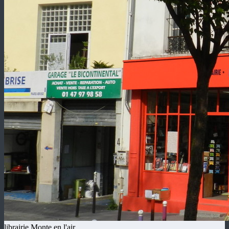
librairie Monte en l'air