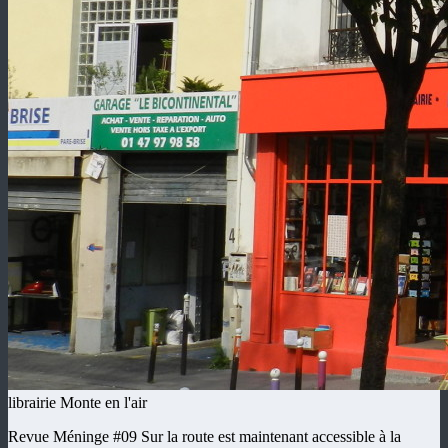
librairie Monte en l'air
Revue Méninge #09 Sur la route est maintenant accessible à la