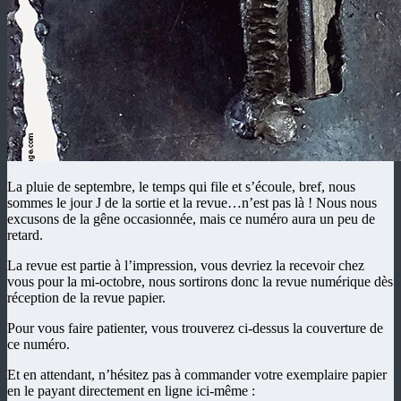
La pluie de septembre, le temps qui file et s’écoule, bref, nous
sommes le jour J de la sortie et la revue…n’est pas là ! Nous nous
excusons de la gêne occasionnée, mais ce numéro aura un peu de
retard.
La revue est partie à l’impression, vous devriez la recevoir chez
vous pour la mi-octobre, nous sortirons donc la revue numérique dès
réception de la revue papier.
Pour vous faire patienter, vous trouverez ci-dessus la couverture de
ce numéro.
Et en attendant, n’hésitez pas à commander votre exemplaire papier
en le payant directement en ligne ici-même :